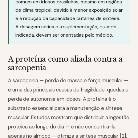
comum em idosos brasileiros, mesmo em regiões
de clima tropical, devido à menor exposição solar
e à redução da capacidade cutânea de síntese.
A dosagem sérica e a suplementação, quando
indicada, devem ser orientadas pelo médico.
A proteína como aliada contra a
sarcopenia
A sarcopenia — perda de massa e força muscular —
é uma das principais causas de fragilidade, quedas e
perda de autonomia em idosos. A proteína é o
substrato essencial para a manutenção e síntese
muscular. Estudos mostram que distribuir a ingestão
proteica ao longo do dia — e não concentrá-la
apenas no almoço — otimiza a síntese muscular [2].