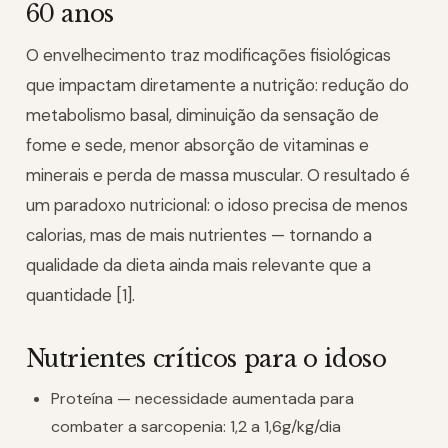
60 anos
O envelhecimento traz modificações fisiológicas
que impactam diretamente a nutrição: redução do
metabolismo basal, diminuição da sensação de
fome e sede, menor absorção de vitaminas e
minerais e perda de massa muscular. O resultado é
um paradoxo nutricional: o idoso precisa de menos
calorias, mas de mais nutrientes — tornando a
qualidade da dieta ainda mais relevante que a
quantidade [1].
Nutrientes críticos para o idoso
Proteína — necessidade aumentada para
combater a sarcopenia: 1,2 a 1,6g/kg/dia