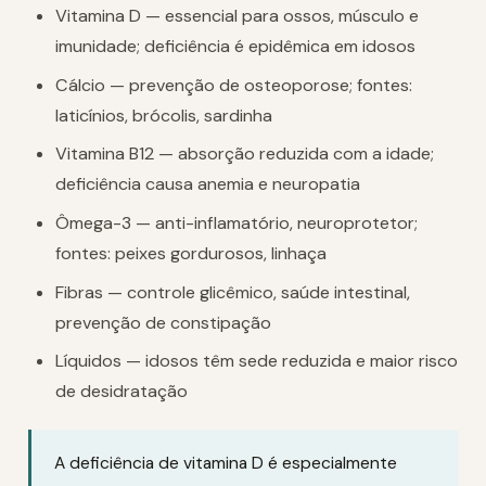
Vitamina D — essencial para ossos, músculo e
imunidade; deficiência é epidêmica em idosos
Cálcio — prevenção de osteoporose; fontes:
laticínios, brócolis, sardinha
Vitamina B12 — absorção reduzida com a idade;
deficiência causa anemia e neuropatia
Ômega-3 — anti-inflamatório, neuroprotetor;
fontes: peixes gordurosos, linhaça
Fibras — controle glicêmico, saúde intestinal,
prevenção de constipação
Líquidos — idosos têm sede reduzida e maior risco
de desidratação
A deficiência de vitamina D é especialmente