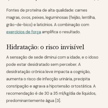
Fontes de proteína de alta qualidade: carnes
magras, ovos, peixes, leguminosas (feijão, lentilha,
grão-de-bico) e laticínios. A combinação com
exercícios de força
amplifica o resultado.
Hidratação: o risco invisível
A sensação de sede diminui com a idade, e o idoso
pode estar desidratado sem perceber. A
desidratação crônica leve impacta a cognição,
aumenta o risco de infecção urinária, precipita
constipação e agrava a hipotensão ortostática. A
recomendação é de 30 a 35 ml/kg/dia de líquidos,
predominantemente água [3].